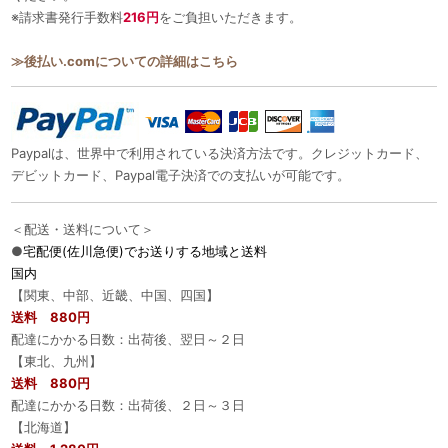
※請求書発行手数料
216円
をご負担いただきます。
≫後払い.comについての詳細はこちら
Paypalは、世界中で利用されている決済方法です。クレジットカード、
デビットカード、Paypal電子決済での支払いが可能です。
＜配送・送料について＞
●
宅配便(佐川急便)でお送りする地域と送料
国内
【関東、中部、近畿、中国、四国】
送料 880円
配達にかかる日数：出荷後、翌日～２日
【東北、九州】
送料 880円
配達にかかる日数：出荷後、２日～３日
【北海道】