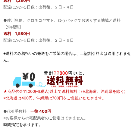
送料 1,280円
配達にかかる日数：出荷後、２日～４日
●佐川急便、クロネコヤマト、ゆうパックでお送りする地域と送料
【沖縄県】
送料 1,580円
配達にかかる日数：出荷後、２日～６日
※送料のみ着払いの発送をご希望の場合は、上記割引料金は適用されませ
ん。
★商品代金11,000円(税込)以上で送料無料！(※北海道、沖縄県を除く)
※北海道は400円、沖縄県は700円をご負担いただきます。
●代引手数料
一律 400円
※お客様からの宅配業者のご指定はできません。
時間指定を承ります。