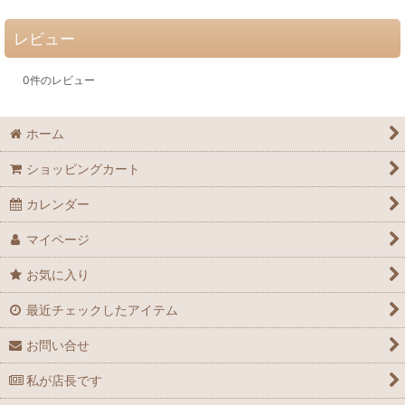
レビュー
0
件のレビュー
ホーム
ショッピングカート
カレンダー
マイページ
お気に入り
最近チェックしたアイテム
お問い合せ
私が店長です