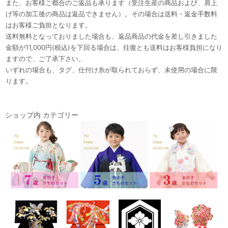
また、お客様ご都合のご返品も承ります（受注生産の商品および、肩上
げ等の加工後の商品は返品できません）。その場合は送料・返金手数料
はお客様ご負担となります。
送料無料となっておりました場合も、返品商品の代金を差し引きました
金額が11,000円(税込)を下回る場合は、往復とも送料はお客様負担になり
ますので、ご了承下さい。
いずれの場合も、タグ、仕付け糸が取られておらず、未使用の場合に限
ります。
ショップ内 カテゴリー