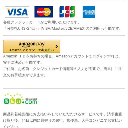
各種クレジットカードがご利用いただけます。
「分割払い(3-24回)」(VISA/Master/JCB/AMEX)のご利用も可能です。
Amazon ＩＤをお持ちの場合、Amazonアカウントでログインすれば、
安全に決済が可能です。
ご住所、お名前、クレジットカード情報等の入力が不要で、簡単にご注
文のお手続きができます。
商品到着確認後にお支払いをしていただだけるサービスです。請求書受
け取り後、14日以内に最寄りの銀行、郵便局、大手コンビニでお支払い
ください。