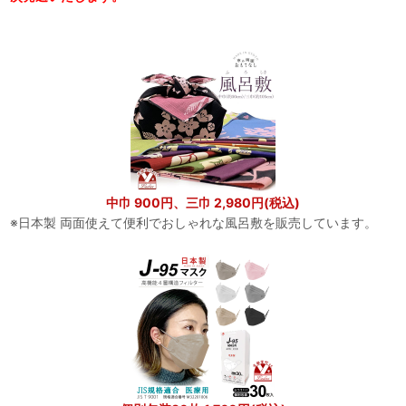
中巾 900円、三巾 2,980円(税込)
※日本製 両面使えて便利でおしゃれな風呂敷を販売しています。