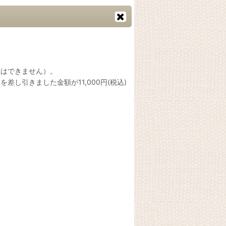
換はできません）。
し引きました金額が11,000円(税込)