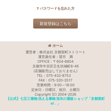
パスワードを忘れた方
新規登録はこちら
ホーム
運営者：株式会社 京都室町ストリート
運営責任者：望月 満
OFFICE：〒604-8804
京都市中京区壬生坊城町8-46
(店舗販売はしておりません)
TEL：075-432-8753
FAX：075-320-3517
営業時間：9:00～18:00
定休日：日曜日、祝日、土曜日
Copyright (C) 2004-2026
【公式】七五三着物 洗える着物 浴衣の通販ショップ「京都室町
st．」