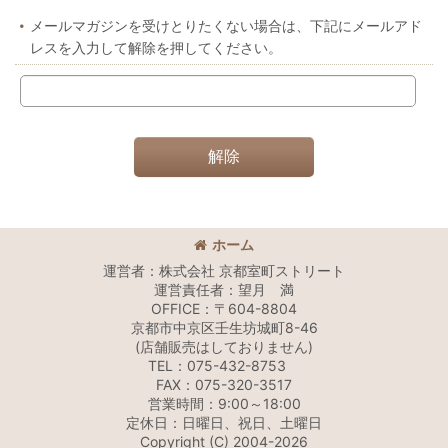
メールマガジンを受けとりたくない場合は、下記にメールアド
レスを入力して解除を押してください。
解除
ホーム
運営者：株式会社 京都室町ストリート
運営責任者：望月 満
OFFICE：〒604-8804
京都市中京区壬生坊城町8-46
(店舗販売はしておりません)
TEL：075-432-8753
FAX：075-320-3517
営業時間：9:00～18:00
定休日：日曜日、祝日、土曜日
Copyright (C) 2004-2026