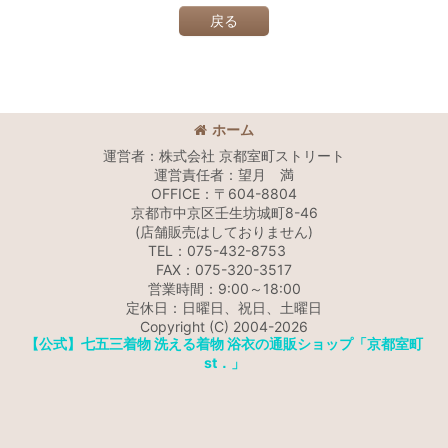
戻る
ホーム
運営者：株式会社 京都室町ストリート
運営責任者：望月 満
OFFICE：〒604-8804
京都市中京区壬生坊城町8-46
(店舗販売はしておりません)
TEL：075-432-8753
FAX：075-320-3517
営業時間：9:00～18:00
定休日：日曜日、祝日、土曜日
Copyright (C) 2004-2026
【公式】七五三着物 洗える着物 浴衣の通販ショップ「京都室町
st．」