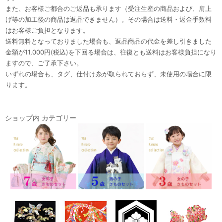
また、お客様ご都合のご返品も承ります（受注生産の商品および、肩上
げ等の加工後の商品は返品できません）。その場合は送料・返金手数料
はお客様ご負担となります。
送料無料となっておりました場合も、返品商品の代金を差し引きました
金額が11,000円(税込)を下回る場合は、往復とも送料はお客様負担になり
ますので、ご了承下さい。
いずれの場合も、タグ、仕付け糸が取られておらず、未使用の場合に限
ります。
ショップ内 カテゴリー