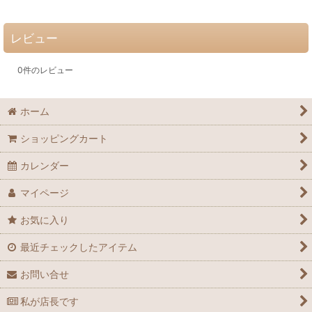
レビュー
0
件のレビュー
ホーム
ショッピングカート
カレンダー
マイページ
お気に入り
最近チェックしたアイテム
お問い合せ
私が店長です