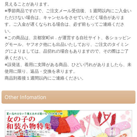
見えることがあります。
※季節商品ですので、ご注文メール受信後、１週間以内にご入金い
ただけない場合は、キャンセルをさせていただく場合がありま
す。ご入金が遅くなられる場合は、必ず前もってご連絡くださ
い。
※この商品は、京都室町st．が運営する自社サイト、各ショッピン
グモール、ヤフオク他にも出品いたしており、ご注文のタイミン
グによりましては、品切れの場合もありますので、その際はご了
承ください。
※誤発送、着用に支障がある商品、ひどい汚れがありましたら、未
使用に限り、返品・交換を承ります。
商品到着後１週間以内にご連絡ください。
Other Infomation