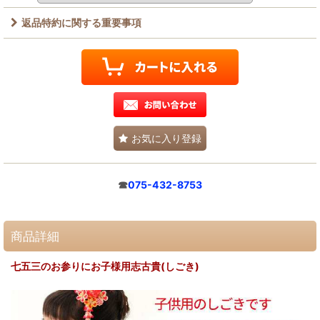
返品特約に関する重要事項
お気に入り登録
☎
075-432-8753
商品詳細
七五三のお参りにお子様用志古貴(しごき)