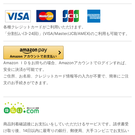
各種クレジットカードがご利用いただけます。
「分割払い(3-24回)」(VISA/Master/JCB/AMEX)のご利用も可能です。
Amazon ＩＤをお持ちの場合、Amazonアカウントでログインすれば、
安全に決済が可能です。
ご住所、お名前、クレジットカード情報等の入力が不要で、簡単にご注
文のお手続きができます。
商品到着確認後にお支払いをしていただだけるサービスです。請求書受
け取り後、14日以内に最寄りの銀行、郵便局、大手コンビニでお支払い