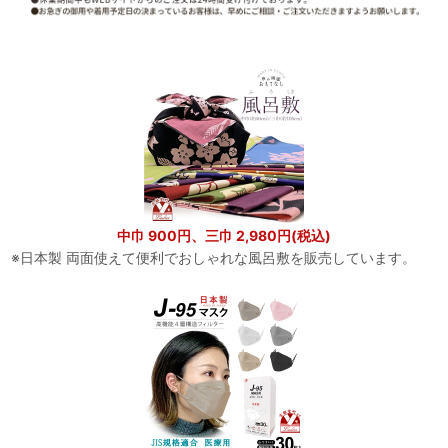
中巾 900円、三巾 2,980円(税込)
※日本製 両面使えて便利でおしゃれな風呂敷を販売しています。