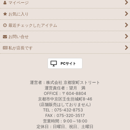
マイページ
お気に入り
最近チェックしたアイテム
お問い合せ
私が店長です
PCサイト
運営者：株式会社 京都室町ストリート
運営責任者：望月 満
OFFICE：〒604-8804
京都市中京区壬生坊城町8-46
(店舗販売はしておりません)
TEL：075-432-8753
FAX：075-320-3517
営業時間：9:00～18:00
定休日：日曜日、祝日、土曜日