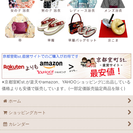
※京都室町st.が楽天やamazon、YAHOOショッピングに出品している
価格よりも安価で販売しています。(一部定価販売協定商品を除く)
ホーム
ショッピングカート
カレンダー