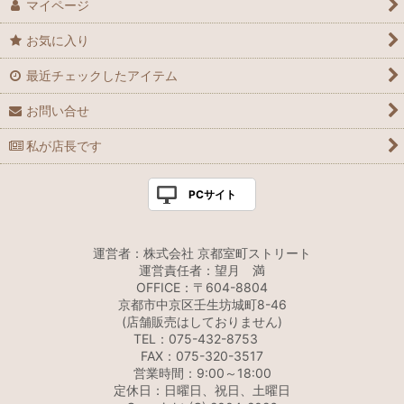
マイページ
お気に入り
最近チェックしたアイテム
お問い合せ
私が店長です
PCサイト
運営者：株式会社 京都室町ストリート
運営責任者：望月 満
OFFICE：〒604-8804
京都市中京区壬生坊城町8-46
(店舗販売はしておりません)
TEL：075-432-8753
FAX：075-320-3517
営業時間：9:00～18:00
定休日：日曜日、祝日、土曜日