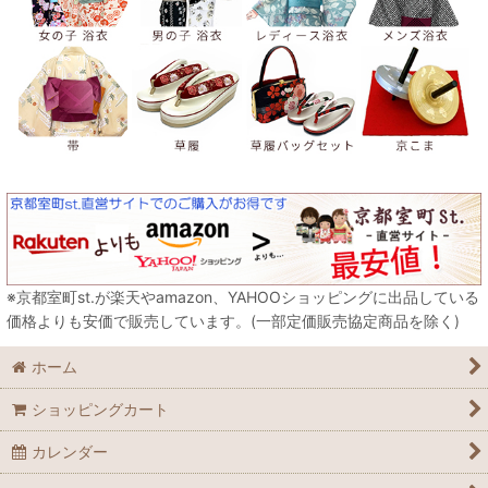
※京都室町st.が楽天やamazon、YAHOOショッピングに出品している
価格よりも安価で販売しています。(一部定価販売協定商品を除く)
ホーム
ショッピングカート
カレンダー