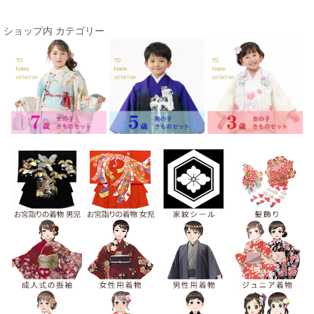
ショップ内 カテゴリー