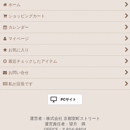
ホーム
ショッピングカート
カレンダー
マイページ
お気に入り
最近チェックしたアイテム
お問い合せ
私が店長です
PCサイト
運営者：株式会社 京都室町ストリート
運営責任者：望月 満
OFFICE：〒604-8804