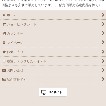
価格よりも安価で販売しています。(一部定価販売協定商品を除く)
ホーム
ショッピングカート
カレンダー
マイページ
お気に入り
最近チェックしたアイテム
お問い合せ
私が店長です
PCサイト