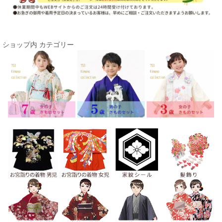
ショップ内 カテゴリー