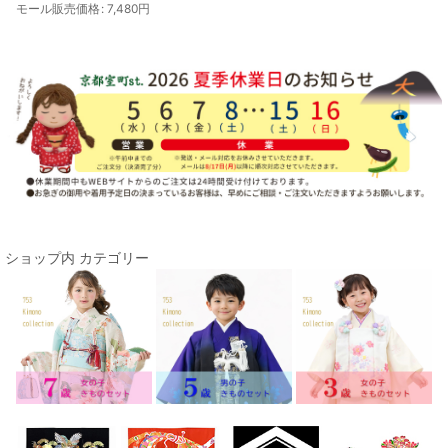
モール販売価格
:
7,480
円
ショップ内 カテゴリー