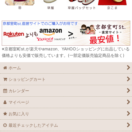
※京都室町st.が楽天やamazon、YAHOOショッピングに出品している
価格よりも安価で販売しています。(一部定価販売協定商品を除く)
ホーム
ショッピングカート
カレンダー
マイページ
お気に入り
最近チェックしたアイテム