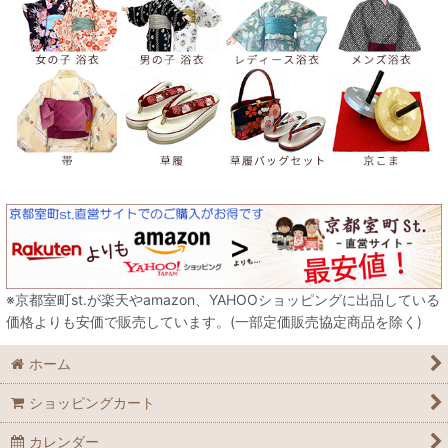
※京都室町st.が楽天やamazon、YAHOOショッピングに出品している
価格よりも安価で販売しています。(一部定価販売協定商品を除く)
ホーム
ショッピングカート
カレンダー