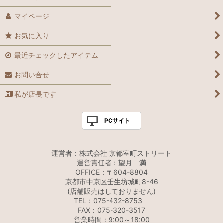
マイページ
お気に入り
最近チェックしたアイテム
お問い合せ
私が店長です
PCサイト
運営者：株式会社 京都室町ストリート
運営責任者：望月 満
OFFICE：〒604-8804
京都市中京区壬生坊城町8-46
(店舗販売はしておりません)
TEL：075-432-8753
FAX：075-320-3517
営業時間：9:00～18:00