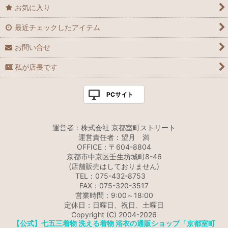
お気に入り
最近チェックしたアイテム
お問い合せ
私が店長です
PCサイト
運営者：株式会社 京都室町ストリート
運営責任者：望月 満
OFFICE：〒604-8804
京都市中京区壬生坊城町8-46
(店舗販売はしておりません)
TEL：075-432-8753
FAX：075-320-3517
営業時間：9:00～18:00
定休日：日曜日、祝日、土曜日
Copyright (C) 2004-2026
【公式】七五三着物 洗える着物 浴衣の通販ショップ「京都室町