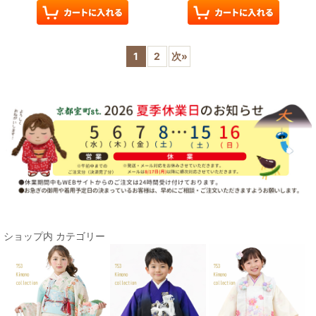
1
2
次
»
ショップ内 カテゴリー