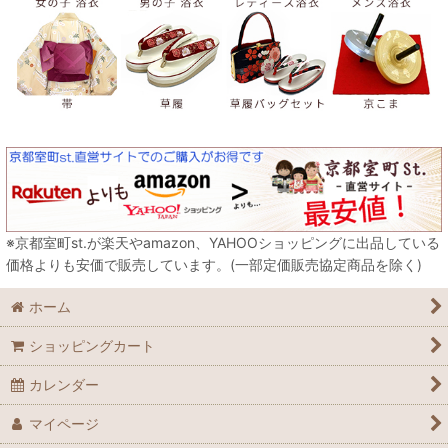
※京都室町st.が楽天やamazon、YAHOOショッピングに出品している
価格よりも安価で販売しています。(一部定価販売協定商品を除く)
ホーム
ショッピングカート
カレンダー
マイページ