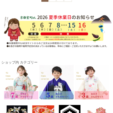
ショップ内 カテゴリー