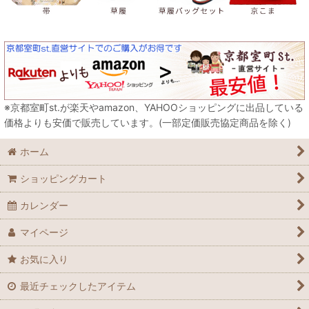
※京都室町st.が楽天やamazon、YAHOOショッピングに出品している
価格よりも安価で販売しています。(一部定価販売協定商品を除く)
ホーム
ショッピングカート
カレンダー
マイページ
お気に入り
最近チェックしたアイテム