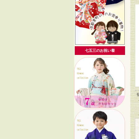
七五三のお祝い着