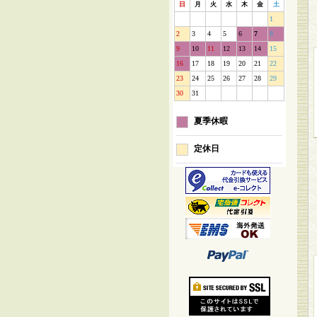
日
月
火
水
木
金
土
1
2
3
4
5
6
7
8
9
10
11
12
13
14
15
16
17
18
19
20
21
22
23
24
25
26
27
28
29
30
31
夏季休暇
定休日