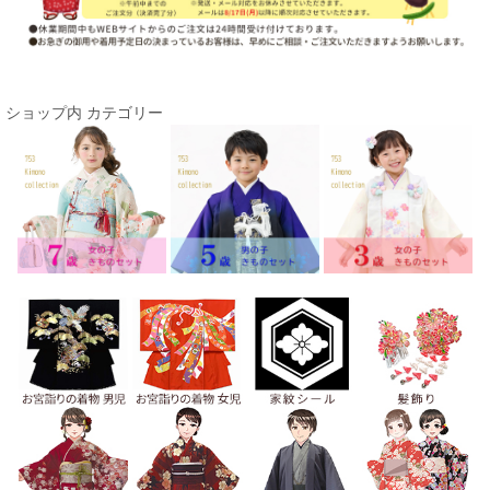
ショップ内 カテゴリー