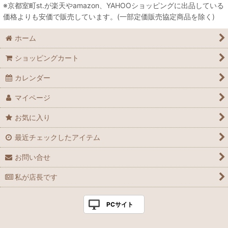
※京都室町st.が楽天やamazon、YAHOOショッピングに出品している
価格よりも安価で販売しています。(一部定価販売協定商品を除く)
ホーム
ショッピングカート
カレンダー
マイページ
お気に入り
最近チェックしたアイテム
お問い合せ
私が店長です
PCサイト