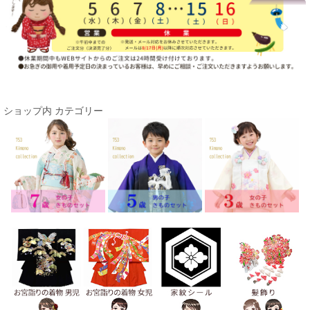
ショップ内 カテゴリー