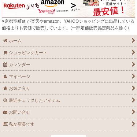
※京都室町st.が楽天やamazon、YAHOOショッピングに出品している
価格よりも安価で販売しています。(一部定価販売協定商品を除く)
ホーム
ショッピングカート
カレンダー
マイページ
お気に入り
最近チェックしたアイテム
お問い合せ
私が店長です