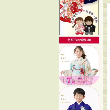
七五三のお祝い着