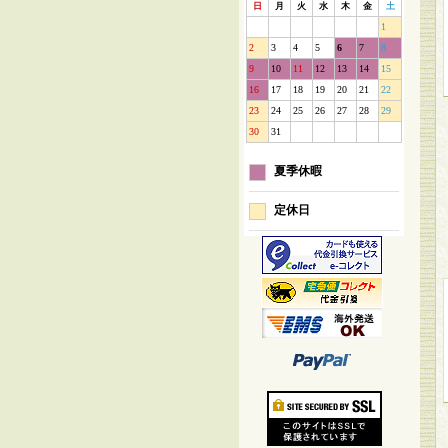
日
月
火
水
木
金
土
1
2
3
4
5
6
7
8
9
10
11
12
13
14
15
16
17
18
19
20
21
22
23
24
25
26
27
28
29
30
31
夏季休暇
定休日