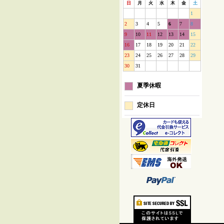
日
月
火
水
木
金
土
1
2
3
4
5
6
7
8
9
10
11
12
13
14
15
16
17
18
19
20
21
22
23
24
25
26
27
28
29
30
31
夏季休暇
定休日