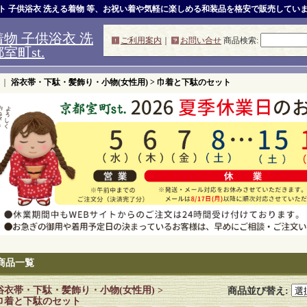
ット 子供浴衣 洗える着物 等、お祝い着や気軽に楽しめる和装品を格安で販売してい
物 子供浴衣 洗
ご利用案内
｜
お問い合せ
商品検索
:
町st.
｜
浴衣帯・下駄・髪飾り・小物(女性用) > 巾着と下駄のセット
商品一覧
浴衣帯・下駄・髪飾り・小物(女性用) >
商品並び替え
:
巾着と下駄のセット