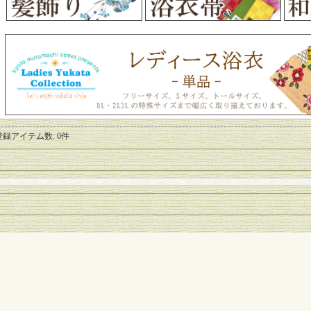
登録アイテム数
:
0件