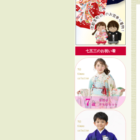
七五三のお祝い着