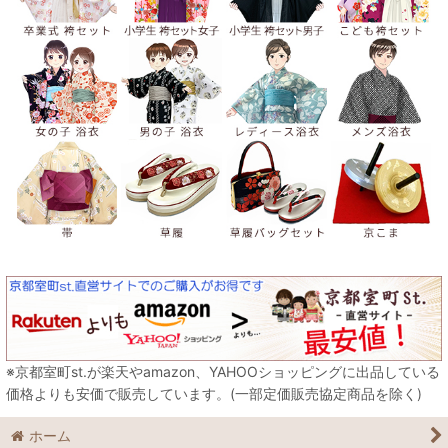
※京都室町st.が楽天やamazon、YAHOOショッピングに出品している
価格よりも安価で販売しています。(一部定価販売協定商品を除く)
ホーム