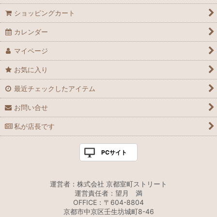
ショッピングカート
カレンダー
マイページ
お気に入り
最近チェックしたアイテム
お問い合せ
私が店長です
PCサイト
運営者：株式会社 京都室町ストリート
運営責任者：望月 満
OFFICE：〒604-8804
京都市中京区壬生坊城町8-46