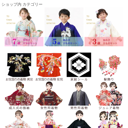
ショップ内 カテゴリー