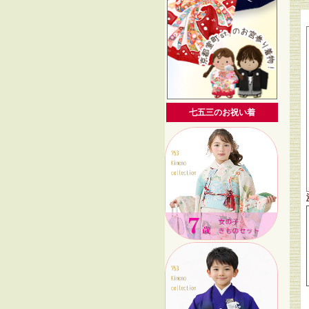
七五三のお祝い着