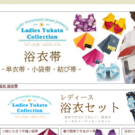
浴衣 浴衣帯