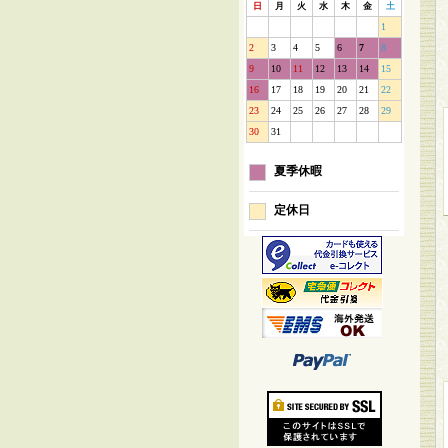
日
月
火
水
木
金
土
1
2
3
4
5
6
7
8
9
10
11
12
13
14
15
16
17
18
19
20
21
22
23
24
25
26
27
28
29
30
31
夏季休暇
定休日