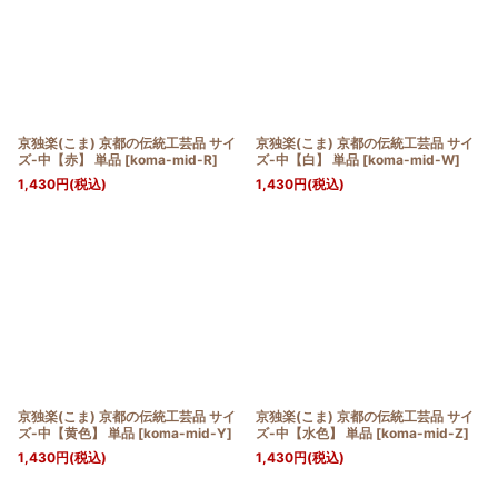
京独楽(こま) 京都の伝統工芸品 サイ
京独楽(こま) 京都の伝統工芸品 サイ
ズ-中【赤】 単品
[
koma-mid-R
]
ズ-中【白】 単品
[
koma-mid-W
]
1,430
円
(税込)
1,430
円
(税込)
京独楽(こま) 京都の伝統工芸品 サイ
京独楽(こま) 京都の伝統工芸品 サイ
ズ-中【黄色】 単品
[
koma-mid-Y
]
ズ-中【水色】 単品
[
koma-mid-Z
]
1,430
円
(税込)
1,430
円
(税込)