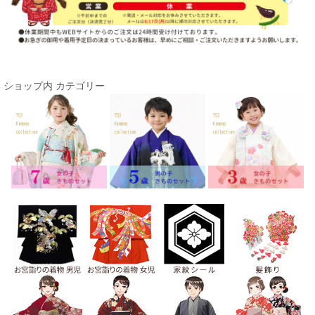
ショップ内 カテゴリー