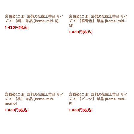
京独楽(こま) 京都の伝統工芸品 サイ
京独楽(こま) 京都の伝統工芸品 サイ
ズ-中【紺】 単品
[
koma-mid-K
]
ズ-中【群青色】 単品
[
koma-mid-
M
]
1,430
円
(税込)
1,430
円
(税込)
京独楽(こま) 京都の伝統工芸品 サイ
京独楽(こま) 京都の伝統工芸品 サイ
ズ-中【桃】 単品
[
koma-mid-
ズ-中【ピンク】 単品
[
koma-mid-
momo
]
P
]
1,430
円
(税込)
1,430
円
(税込)