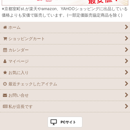
※京都室町st.が楽天やamazon、YAHOOショッピングに出品している
価格よりも安価で販売しています。(一部定価販売協定商品を除く)
ホーム
ショッピングカート
カレンダー
マイページ
お気に入り
最近チェックしたアイテム
お問い合せ
私が店長です
PCサイト