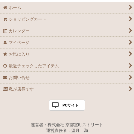
ホーム
ショッピングカート
カレンダー
マイページ
お気に入り
最近チェックしたアイテム
お問い合せ
私が店長です
PCサイト
運営者：株式会社 京都室町ストリート
運営責任者：望月 満