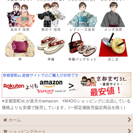
※京都室町st.が楽天やamazon、YAHOOショッピングに出品している
価格よりも安価で販売しています。(一部定価販売協定商品を除く)
ホーム
ショッピングカート