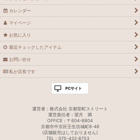
カレンダー
マイページ
お気に入り
最近チェックしたアイテム
お問い合せ
私が店長です
PCサイト
運営者：株式会社 京都室町ストリート
運営責任者：望月 満
OFFICE：〒604-8804
京都市中京区壬生坊城町8-46
(店舗販売はしておりません)
TEL：075-432-8753