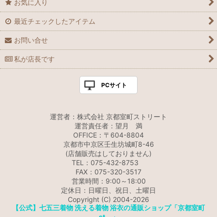
お気に入り
最近チェックしたアイテム
お問い合せ
私が店長です
PCサイト
運営者：株式会社 京都室町ストリート
運営責任者：望月 満
OFFICE：〒604-8804
京都市中京区壬生坊城町8-46
(店舗販売はしておりません)
TEL：075-432-8753
FAX：075-320-3517
営業時間：9:00～18:00
定休日：日曜日、祝日、土曜日
Copyright (C) 2004-2026
【公式】七五三着物 洗える着物 浴衣の通販ショップ「京都室町
st．」