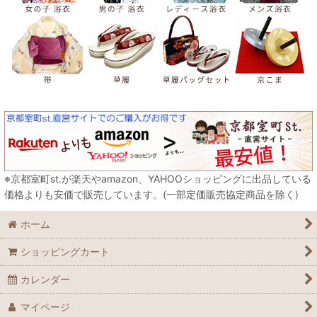
※京都室町st.が楽天やamazon、YAHOOショッピングに出品している
価格よりも安価で販売しています。(一部定価販売協定商品を除く)
ホーム
ショッピングカート
カレンダー
マイページ