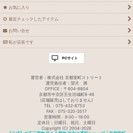
お気に入り
最近チェックしたアイテム
お問い合せ
私が店長です
PCサイト
運営者：株式会社 京都室町ストリート
運営責任者：望月 満
OFFICE：〒604-8804
京都市中京区壬生坊城町8-46
(店舗販売はしておりません)
TEL：075-432-8753
FAX：075-320-3517
営業時間：9:00～18:00
定休日：日曜日、祝日、土曜日
Copyright (C) 2004-2026