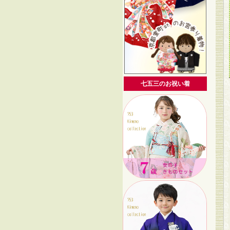
七五三のお祝い着