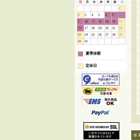
日
月
火
水
木
金
土
1
2
3
4
5
6
7
8
9
10
11
12
13
14
15
16
17
18
19
20
21
22
23
24
25
26
27
28
29
30
31
夏季休暇
定休日