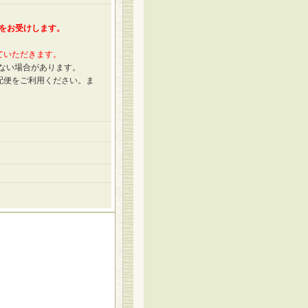
送をお受けします。
ていただきます。
きない場合があります。
配便をご利用ください。ま