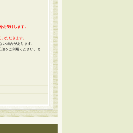
送をお受けします。
ていただきます。
きない場合があります。
配便をご利用ください。ま