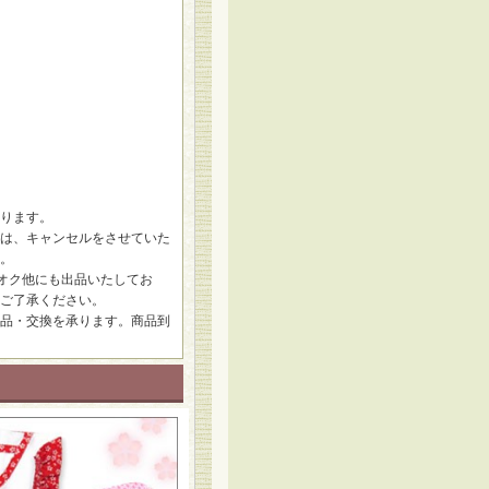
ります。
は、キャンセルをさせていた
。
オク他にも出品いたしてお
ご了承ください。
品・交換を承ります。商品到