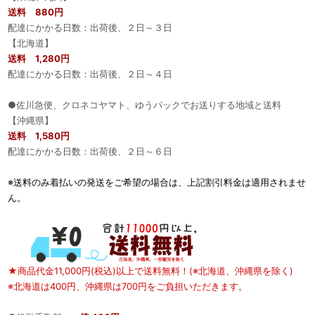
送料 880円
配達にかかる日数：出荷後、２日～３日
【北海道】
送料 1,280円
配達にかかる日数：出荷後、２日～４日
●佐川急便、クロネコヤマト、ゆうパックでお送りする地域と送料
【沖縄県】
送料 1,580円
配達にかかる日数：出荷後、２日～６日
※送料のみ着払いの発送をご希望の場合は、上記割引料金は適用されませ
ん。
★商品代金11,000円(税込)以上で送料無料！(※北海道、沖縄県を除く)
※北海道は400円、沖縄県は700円をご負担いただきます。