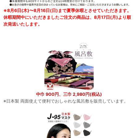
※8月6日(木)〜8月16日(日)まで夏季休暇とさせていただきます。
休暇期間中にいただきましたご注文の商品は、8月17日(月)より順
次発送いたします。
中巾 900円、三巾 2,980円(税込)
※日本製 両面使えて便利でおしゃれな風呂敷を販売しています。