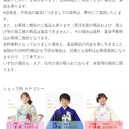
品を承ります。
※誤発送、不良品の返送につきましての送料は、弊社にて負担いたしま
す。
また、お客様ご都合のご返品も承ります（受注生産の商品および、肩上
げ等の加工後の商品は返品できません）。その場合は送料・返金手数料
はお客様ご負担となります。
送料無料となっておりました場合も、返品商品の代金を差し引きました
金額が11,000円(税込)を下回る場合は、往復とも送料はお客様負担になり
ますので、ご了承下さい。
いずれの場合も、タグ、仕付け糸が取られておらず、未使用の場合に限
ります。
ショップ内 カテゴリー