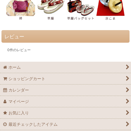
レビュー
0
件のレビュー
ホーム
ショッピングカート
カレンダー
マイページ
お気に入り
最近チェックしたアイテム