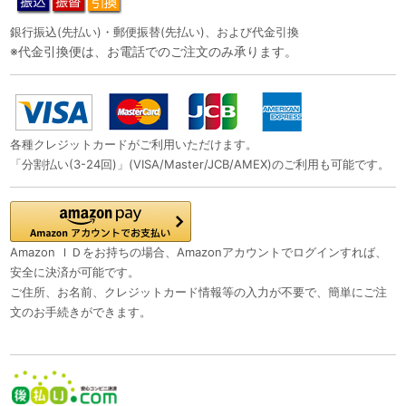
銀行振込(先払い)・郵便振替(先払い)、および代金引換
※代金引換便は、お電話でのご注文のみ承ります。
各種クレジットカードがご利用いただけます。
「分割払い(3-24回)」(VISA/Master/JCB/AMEX)のご利用も可能です。
Amazon ＩＤをお持ちの場合、Amazonアカウントでログインすれば、
安全に決済が可能です。
ご住所、お名前、クレジットカード情報等の入力が不要で、簡単にご注
文のお手続きができます。