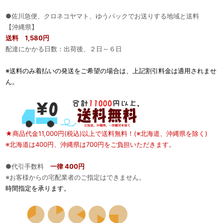
●佐川急便、クロネコヤマト、ゆうパックでお送りする地域と送料
【沖縄県】
送料 1,580円
配達にかかる日数：出荷後、２日～６日
※送料のみ着払いの発送をご希望の場合は、上記割引料金は適用されませ
ん。
★商品代金11,000円(税込)以上で送料無料！(※北海道、沖縄県を除く)
※北海道は400円、沖縄県は700円をご負担いただきます。
●代引手数料
一律 400円
※お客様からの宅配業者のご指定はできません。
時間指定を承ります。