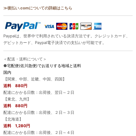
≫後払い.comについての詳細はこちら
Paypalは、世界中で利用されている決済方法です。クレジットカード、
デビットカード、Paypal電子決済での支払いが可能です。
＜配送・送料について＞
●
宅配便(佐川急便)でお送りする地域と送料
国内
【関東、中部、近畿、中国、四国】
送料 880円
配達にかかる日数：出荷後、翌日～２日
【東北、九州】
送料 880円
配達にかかる日数：出荷後、２日～３日
【北海道】
送料 1,280円
配達にかかる日数：出荷後、２日～４日