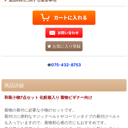
お気に入り登録
☎
075-432-8753
商品詳細
和装小物7点セット 化粧箱入り 着物ビギナー向け
着物の着付に必要な小物のセットです。
着付けに便利なマジックベルトやコーリンタイプの着付けベルト
も入っていますので、着物初心者の方にもおすすめです。