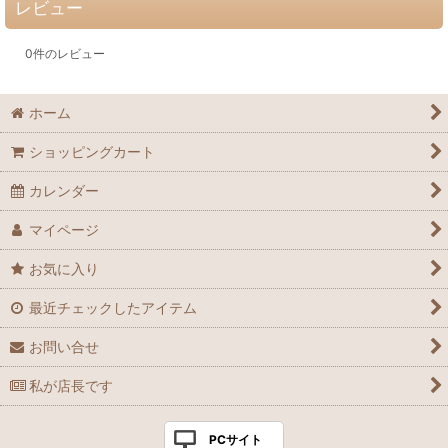
レビュー
0
件のレビュー
ホーム
ショッピングカート
カレンダー
マイページ
お気に入り
最近チェックしたアイテム
お問い合せ
私が店長です
PCサイト