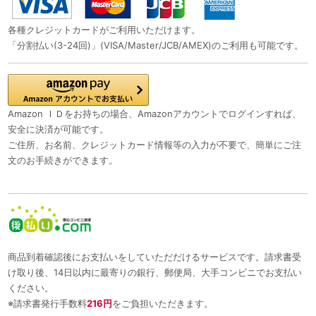
各種クレジットカードがご利用いただけます。
「分割払い(3-24回)」(VISA/Master/JCB/AMEX)のご利用も可能です。
Amazon ＩＤをお持ちの場合、Amazonアカウントでログインすれば、
安全に決済が可能です。
ご住所、お名前、クレジットカード情報等の入力が不要で、簡単にご注
文のお手続きができます。
商品到着確認後にお支払いをしていただだけるサービスです。請求書受
け取り後、14日以内に最寄りの銀行、郵便局、大手コンビニでお支払い
ください。
※請求書発行手数料
216円
をご負担いただきます。