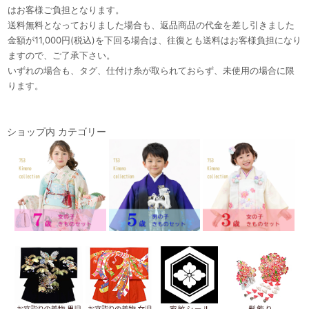
はお客様ご負担となります。
送料無料となっておりました場合も、返品商品の代金を差し引きました
金額が11,000円(税込)を下回る場合は、往復とも送料はお客様負担になり
ますので、ご了承下さい。
いずれの場合も、タグ、仕付け糸が取られておらず、未使用の場合に限
ります。
ショップ内 カテゴリー