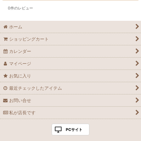
0
件のレビュー
ホーム
ショッピングカート
カレンダー
マイページ
お気に入り
最近チェックしたアイテム
お問い合せ
私が店長です
PCサイト