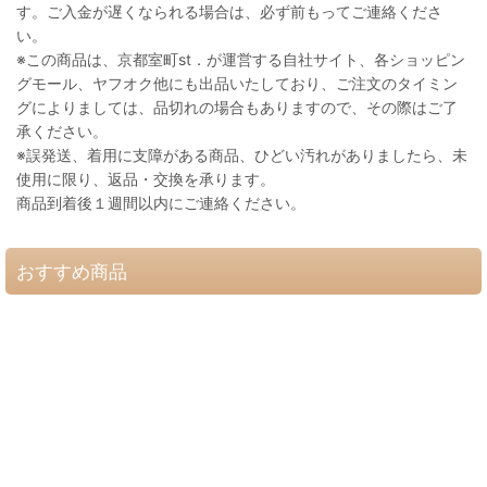
す。ご入金が遅くなられる場合は、必ず前もってご連絡くださ
い。
※この商品は、京都室町st．が運営する自社サイト、各ショッピン
グモール、ヤフオク他にも出品いたしており、ご注文のタイミン
グによりましては、品切れの場合もありますので、その際はご了
承ください。
※誤発送、着用に支障がある商品、ひどい汚れがありましたら、未
使用に限り、返品・交換を承ります。
商品到着後１週間以内にご連絡ください。
おすすめ商品