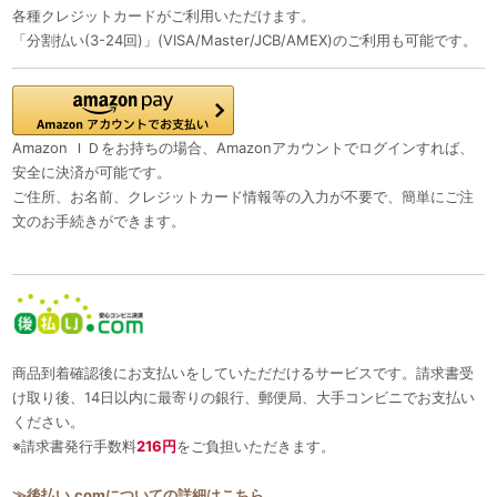
各種クレジットカードがご利用いただけます。
「分割払い(3-24回)」(VISA/Master/JCB/AMEX)のご利用も可能です。
Amazon ＩＤをお持ちの場合、Amazonアカウントでログインすれば、
安全に決済が可能です。
ご住所、お名前、クレジットカード情報等の入力が不要で、簡単にご注
文のお手続きができます。
商品到着確認後にお支払いをしていただだけるサービスです。請求書受
け取り後、14日以内に最寄りの銀行、郵便局、大手コンビニでお支払い
ください。
※請求書発行手数料
216円
をご負担いただきます。
≫後払い.comについての詳細はこちら