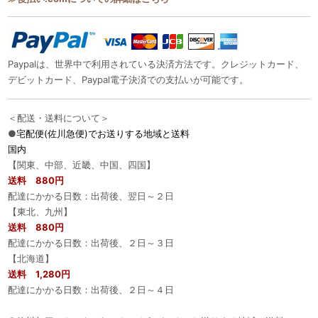
Paypalは、世界中で利用されている決済方法です。クレジットカード、
デビットカード、Paypal電子決済での支払いが可能です。
＜配送・送料について＞
●
宅配便(佐川急便)でお送りする地域と送料
国内
【関東、中部、近畿、中国、四国】
送料 880円
配達にかかる日数：出荷後、翌日～２日
【東北、九州】
送料 880円
配達にかかる日数：出荷後、２日～３日
【北海道】
送料 1,280円
配達にかかる日数：出荷後、２日～４日