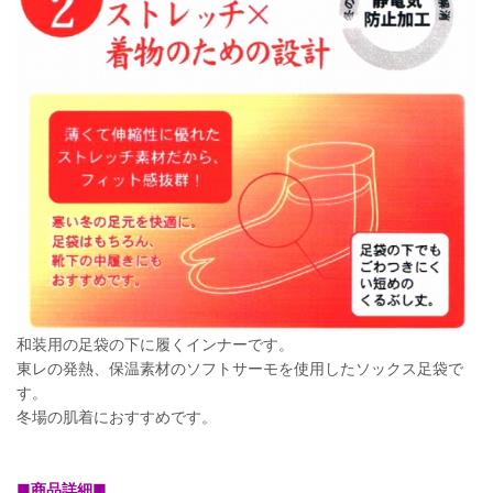
和装用の足袋の下に履くインナーです。
東レの発熱、保温素材のソフトサーモを使用したソックス足袋で
す。
冬場の肌着におすすめです。
■商品詳細■