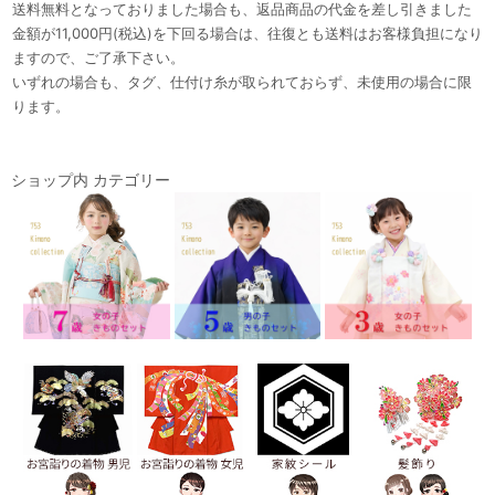
送料無料となっておりました場合も、返品商品の代金を差し引きました
金額が11,000円(税込)を下回る場合は、往復とも送料はお客様負担になり
ますので、ご了承下さい。
いずれの場合も、タグ、仕付け糸が取られておらず、未使用の場合に限
ります。
ショップ内 カテゴリー