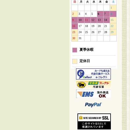
日
月
火
水
木
金
土
1
2
3
4
5
6
7
8
9
10
11
12
13
14
15
16
17
18
19
20
21
22
23
24
25
26
27
28
29
30
31
夏季休暇
定休日