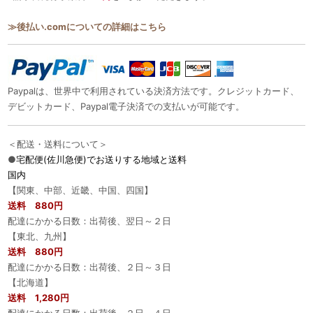
≫後払い.comについての詳細はこちら
Paypalは、世界中で利用されている決済方法です。クレジットカード、
デビットカード、Paypal電子決済での支払いが可能です。
＜配送・送料について＞
●
宅配便(佐川急便)でお送りする地域と送料
国内
【関東、中部、近畿、中国、四国】
送料 880円
配達にかかる日数：出荷後、翌日～２日
【東北、九州】
送料 880円
配達にかかる日数：出荷後、２日～３日
【北海道】
送料 1,280円