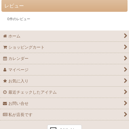
レビュー
0
件のレビュー
ホーム
ショッピングカート
カレンダー
マイページ
お気に入り
最近チェックしたアイテム
お問い合せ
私が店長です