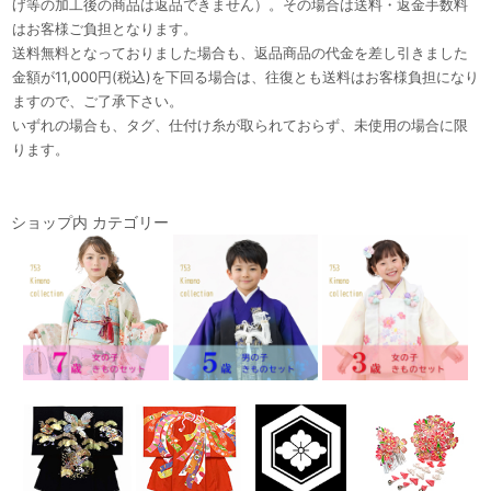
げ等の加工後の商品は返品できません）。その場合は送料・返金手数料
はお客様ご負担となります。
送料無料となっておりました場合も、返品商品の代金を差し引きました
金額が11,000円(税込)を下回る場合は、往復とも送料はお客様負担になり
ますので、ご了承下さい。
いずれの場合も、タグ、仕付け糸が取られておらず、未使用の場合に限
ります。
ショップ内 カテゴリー