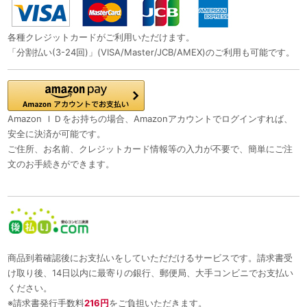
各種クレジットカードがご利用いただけます。
「分割払い(3-24回)」(VISA/Master/JCB/AMEX)のご利用も可能です。
Amazon ＩＤをお持ちの場合、Amazonアカウントでログインすれば、
安全に決済が可能です。
ご住所、お名前、クレジットカード情報等の入力が不要で、簡単にご注
文のお手続きができます。
商品到着確認後にお支払いをしていただだけるサービスです。請求書受
け取り後、14日以内に最寄りの銀行、郵便局、大手コンビニでお支払い
ください。
※請求書発行手数料
216円
をご負担いただきます。