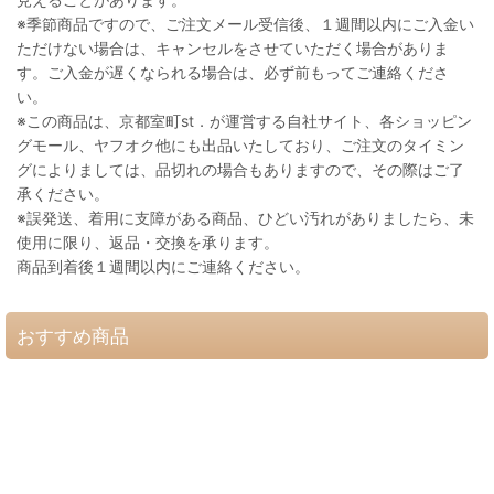
※季節商品ですので、ご注文メール受信後、１週間以内にご入金い
ただけない場合は、キャンセルをさせていただく場合がありま
す。ご入金が遅くなられる場合は、必ず前もってご連絡くださ
い。
※この商品は、京都室町st．が運営する自社サイト、各ショッピン
グモール、ヤフオク他にも出品いたしており、ご注文のタイミン
グによりましては、品切れの場合もありますので、その際はご了
承ください。
※誤発送、着用に支障がある商品、ひどい汚れがありましたら、未
使用に限り、返品・交換を承ります。
商品到着後１週間以内にご連絡ください。
おすすめ商品