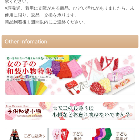
承ください。
※誤発送、着用に支障がある商品、ひどい汚れがありましたら、未
使用に限り、返品・交換を承ります。
商品到着後１週間以内にご連絡ください。
Other Infomation