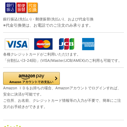
銀行振込(先払い)・郵便振替(先払い)、および代金引換
※代金引換便は、お電話でのご注文のみ承ります。
各種クレジットカードがご利用いただけます。
「分割払い(3-24回)」(VISA/Master/JCB/AMEX)のご利用も可能です。
Amazon ＩＤをお持ちの場合、Amazonアカウントでログインすれば、
安全に決済が可能です。
ご住所、お名前、クレジットカード情報等の入力が不要で、簡単にご注
文のお手続きができます。