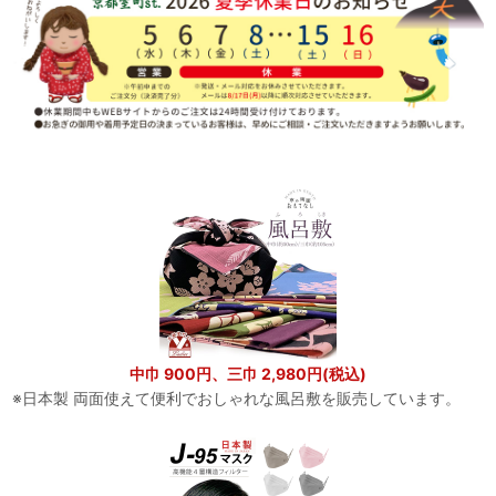
中巾 900円、三巾 2,980円(税込)
※日本製 両面使えて便利でおしゃれな風呂敷を販売しています。