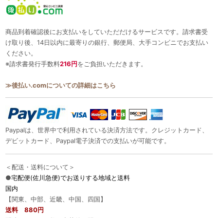
商品到着確認後にお支払いをしていただだけるサービスです。請求書受
け取り後、14日以内に最寄りの銀行、郵便局、大手コンビニでお支払い
ください。
※請求書発行手数料
216円
をご負担いただきます。
≫後払い.comについての詳細はこちら
Paypalは、世界中で利用されている決済方法です。クレジットカード、
デビットカード、Paypal電子決済での支払いが可能です。
＜配送・送料について＞
●
宅配便(佐川急便)でお送りする地域と送料
国内
【関東、中部、近畿、中国、四国】
送料 880円