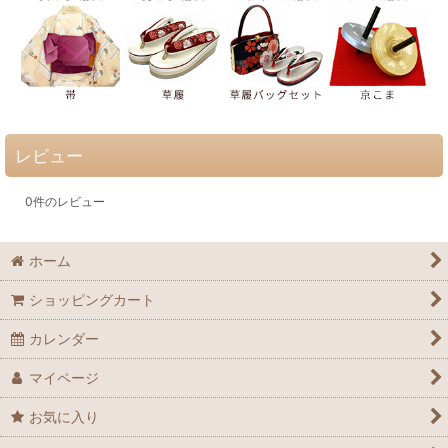
レビュー
0
件のレビュー
ホーム
ショッピングカート
カレンダー
マイページ
お気に入り