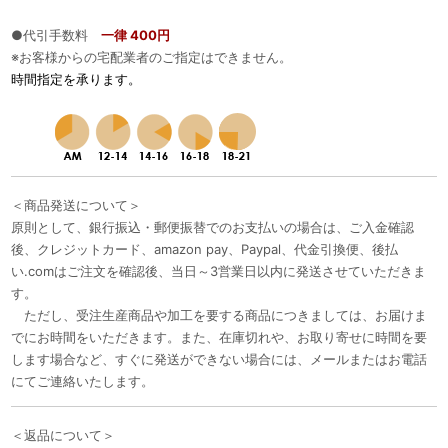
●代引手数料
一律 400円
※お客様からの宅配業者のご指定はできません。
時間指定を承ります。
＜商品発送について＞
原則として、銀行振込・郵便振替でのお支払いの場合は、ご入金確認
後、クレジットカード、amazon pay、Paypal、代金引換便、後払
い.comはご注文を確認後、当日～3営業日以内に発送させていただきま
す。
ただし、受注生産商品や加工を要する商品につきましては、お届けま
でにお時間をいただきます。また、在庫切れや、お取り寄せに時間を要
します場合など、すぐに発送ができない場合には、メールまたはお電話
にてご連絡いたします。
＜返品について＞