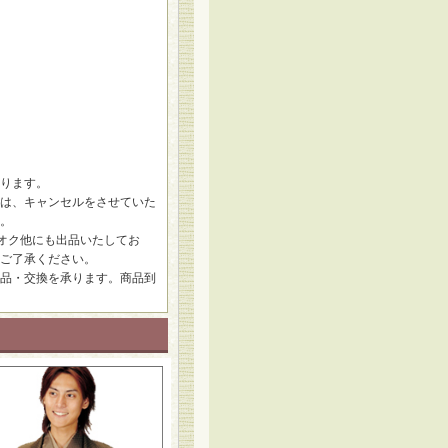
ります。
は、キャンセルをさせていた
。
オク他にも出品いたしてお
ご了承ください。
品・交換を承ります。商品到