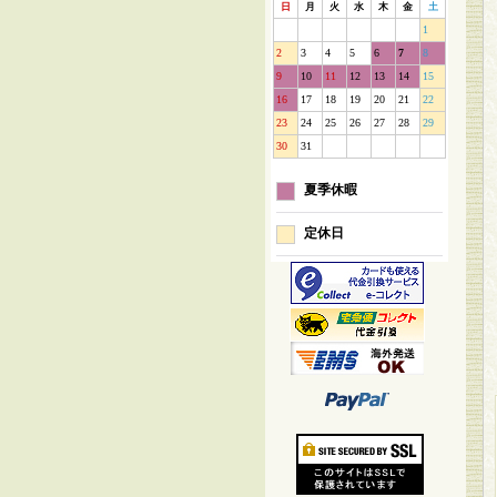
日
月
火
水
木
金
土
1
2
3
4
5
6
7
8
9
10
11
12
13
14
15
16
17
18
19
20
21
22
23
24
25
26
27
28
29
30
31
夏季休暇
定休日