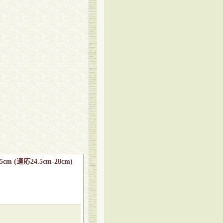
(適応24.5cm-28cm)