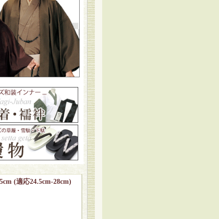
(適応24.5cm-28cm)