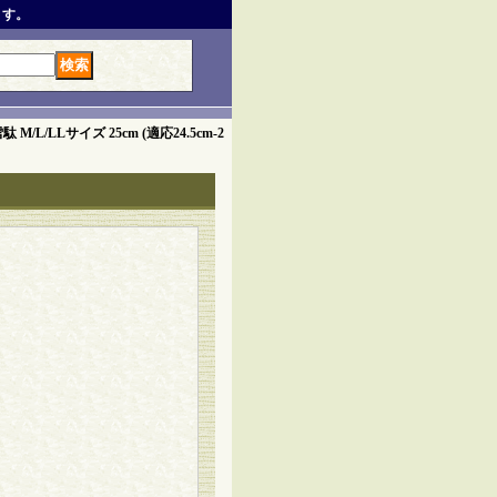
ます。
/LLサイズ 25cm (適応24.5cm-2