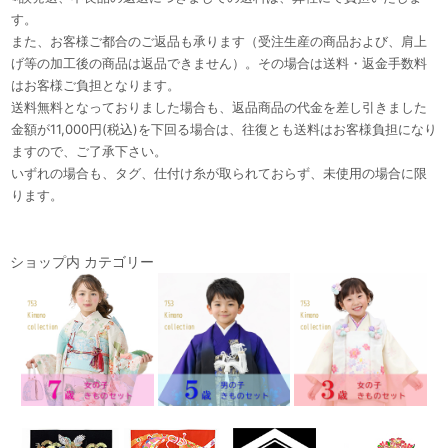
す。
また、お客様ご都合のご返品も承ります（受注生産の商品および、肩上
げ等の加工後の商品は返品できません）。その場合は送料・返金手数料
はお客様ご負担となります。
送料無料となっておりました場合も、返品商品の代金を差し引きました
金額が11,000円(税込)を下回る場合は、往復とも送料はお客様負担になり
ますので、ご了承下さい。
いずれの場合も、タグ、仕付け糸が取られておらず、未使用の場合に限
ります。
ショップ内 カテゴリー