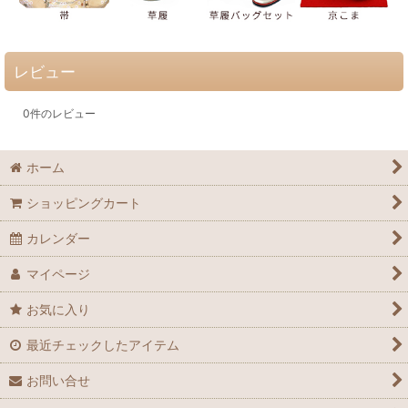
レビュー
0
件のレビュー
ホーム
ショッピングカート
カレンダー
マイページ
お気に入り
最近チェックしたアイテム
お問い合せ