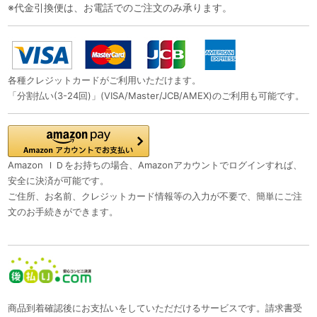
※代金引換便は、お電話でのご注文のみ承ります。
各種クレジットカードがご利用いただけます。
「分割払い(3-24回)」(VISA/Master/JCB/AMEX)のご利用も可能です。
Amazon ＩＤをお持ちの場合、Amazonアカウントでログインすれば、
安全に決済が可能です。
ご住所、お名前、クレジットカード情報等の入力が不要で、簡単にご注
文のお手続きができます。
商品到着確認後にお支払いをしていただだけるサービスです。請求書受