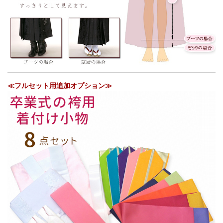
≪フルセット用追加オプション≫