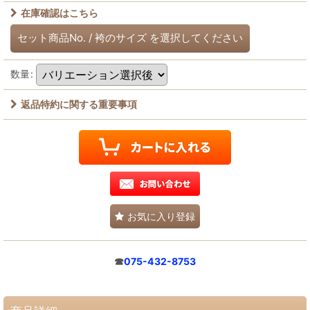
在庫確認はこちら
セット商品No.
/
袴のサイズ
を選択してください
数量
:
返品特約に関する重要事項
お気に入り登録
☎
075-432-8753