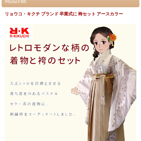
商品詳細
リョウコ・キクチ ブランド 卒業式に 袴セット アースカラー