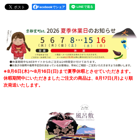
Facebookでシェア
※8月6日(木)〜8月16日(日)まで夏季休暇とさせていただきます。
休暇期間中にいただきましたご注文の商品は、8月17日(月)より順
次発送いたします。