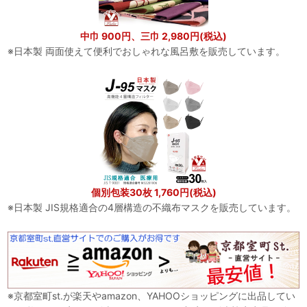
中巾 900円、三巾 2,980円(税込)
※日本製 両面使えて便利でおしゃれな風呂敷を販売しています。
個別包装30枚 1,760円(税込)
※日本製 JIS規格適合の4層構造の不織布マスクを販売しています。
※京都室町st.が楽天やamazon、YAHOOショッピングに出品してい