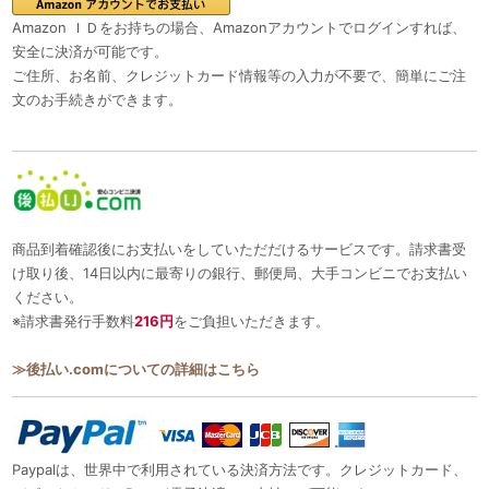
Amazon ＩＤをお持ちの場合、Amazonアカウントでログインすれば、
安全に決済が可能です。
ご住所、お名前、クレジットカード情報等の入力が不要で、簡単にご注
文のお手続きができます。
商品到着確認後にお支払いをしていただだけるサービスです。請求書受
け取り後、14日以内に最寄りの銀行、郵便局、大手コンビニでお支払い
ください。
※請求書発行手数料
216円
をご負担いただきます。
≫後払い.comについての詳細はこちら
Paypalは、世界中で利用されている決済方法です。クレジットカード、