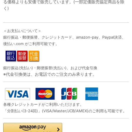
る価格よりも安価で販売しています。(一部定価販売協定商品を除
く)
＜お支払いについて＞
銀行振込・郵便振替、クレジットカード、amazon-pay、Paypal決済、
後払い.com がご利用可能です。
銀行振込(先払い)・郵便振替(先払い)、および代金引換
※代金引換便は、お電話でのご注文のみ承ります。
各種クレジットカードがご利用いただけます。
「分割払い(3-24回)」(VISA/Master/JCB/AMEX)のご利用も可能です。