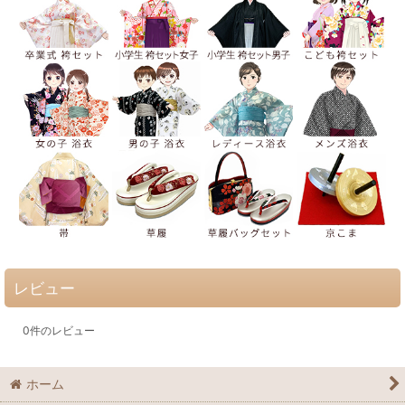
レビュー
0
件のレビュー
ホーム