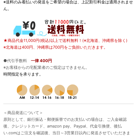
※送料のみ着払いの発送をご希望の場合は、上記割引料金は適用されませ
ん。
★商品代金11,000円(税込)以上で送料無料！(※北海道、沖縄県を除く)
※北海道は400円、沖縄県は700円をご負担いただきます。
●代引手数料
一律 400円
※お客様からの宅配業者のご指定はできません。
時間指定を承ります。
＜商品発送について＞
原則として、銀行振込・郵便振替でのお支払いの場合は、ご入金確認
後、クレジットカード、amazon pay、Paypal、代金引換便、後払
い.comはご注文を確認後、当日～3営業日以内に発送させていただきま