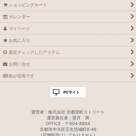
ショッピングカート
カレンダー
マイページ
お気に入り
最近チェックしたアイテム
お問い合せ
私が店長です
PCサイト
運営者：株式会社 京都室町ストリート
運営責任者：望月 満
OFFICE：〒604-8804
京都市中京区壬生坊城町8-46
(店舗販売はしておりません)