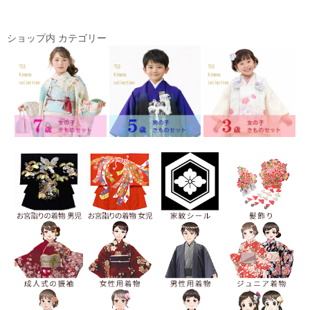
ショップ内 カテゴリー