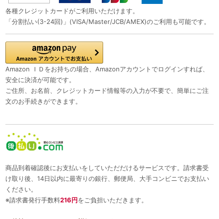
各種クレジットカードがご利用いただけます。
「分割払い(3-24回)」(VISA/Master/JCB/AMEX)のご利用も可能です。
Amazon ＩＤをお持ちの場合、Amazonアカウントでログインすれば、
安全に決済が可能です。
ご住所、お名前、クレジットカード情報等の入力が不要で、簡単にご注
文のお手続きができます。
商品到着確認後にお支払いをしていただだけるサービスです。請求書受
け取り後、14日以内に最寄りの銀行、郵便局、大手コンビニでお支払い
ください。
※請求書発行手数料
216円
をご負担いただきます。