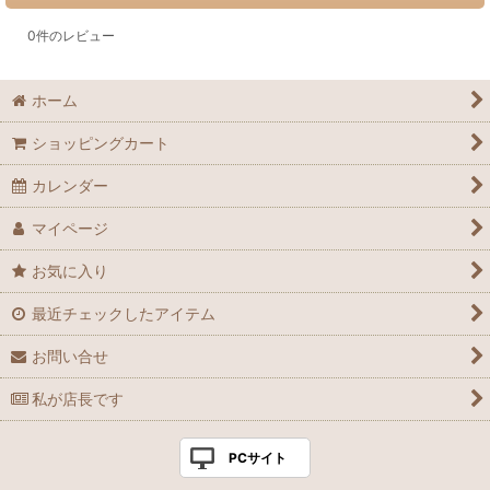
0
件のレビュー
ホーム
ショッピングカート
カレンダー
マイページ
お気に入り
最近チェックしたアイテム
お問い合せ
私が店長です
PCサイト