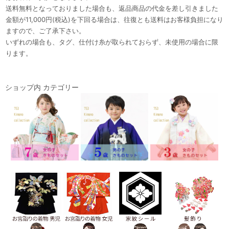
送料無料となっておりました場合も、返品商品の代金を差し引きました
金額が11,000円(税込)を下回る場合は、往復とも送料はお客様負担になり
ますので、ご了承下さい。
いずれの場合も、タグ、仕付け糸が取られておらず、未使用の場合に限
ります。
ショップ内 カテゴリー