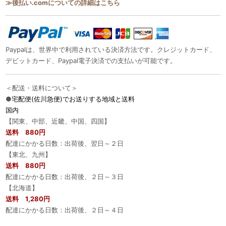
≫後払い.comについての詳細はこちら
Paypalは、世界中で利用されている決済方法です。クレジットカード、
デビットカード、Paypal電子決済での支払いが可能です。
＜配送・送料について＞
●
宅配便(佐川急便)でお送りする地域と送料
国内
【関東、中部、近畿、中国、四国】
送料 880円
配達にかかる日数：出荷後、翌日～２日
【東北、九州】
送料 880円
配達にかかる日数：出荷後、２日～３日
【北海道】
送料 1,280円
配達にかかる日数：出荷後、２日～４日