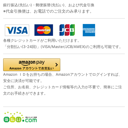
銀行振込(先払い)・郵便振替(先払い)、および代金引換
※代金引換便は、お電話でのご注文のみ承ります。
各種クレジットカードがご利用いただけます。
「分割払い(3-24回)」(VISA/Master/JCB/AMEX)のご利用も可能です。
Amazon ＩＤをお持ちの場合、Amazonアカウントでログインすれば、
安全に決済が可能です。
ご住所、お名前、クレジットカード情報等の入力が不要で、簡単にご注
文のお手続きができます。