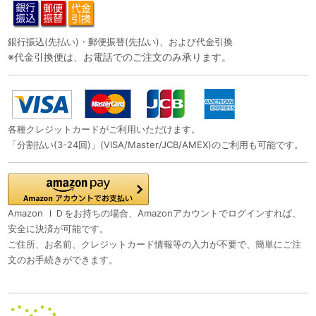
銀行振込(先払い)・郵便振替(先払い)、および代金引換
※代金引換便は、お電話でのご注文のみ承ります。
各種クレジットカードがご利用いただけます。
「分割払い(3-24回)」(VISA/Master/JCB/AMEX)のご利用も可能です。
Amazon ＩＤをお持ちの場合、Amazonアカウントでログインすれば、
安全に決済が可能です。
ご住所、お名前、クレジットカード情報等の入力が不要で、簡単にご注
文のお手続きができます。