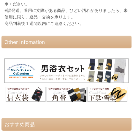
承ください。
※誤発送、着用に支障がある商品、ひどい汚れがありましたら、未
使用に限り、返品・交換を承ります。
商品到着後１週間以内にご連絡ください。
Other Infomation
おすすめ商品