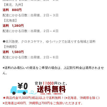
【東北、九州】
送料 880円
配達にかかる日数：出荷後、２日～３日
【北海道】
送料 1,280円
配達にかかる日数：出荷後、２日～４日
●佐川急便、クロネコヤマト、ゆうパックでお送りする地域と送料
【沖縄県】
送料 1,580円
配達にかかる日数：出荷後、２日～６日
※送料のみ着払いの発送をご希望の場合は、上記割引料金は適用されませ
ん。
★商品代金11,000円(税込)以上で送料無料！(※北海道、沖縄県を除く)
※北海道は400円、沖縄県は700円をご負担いただきます。