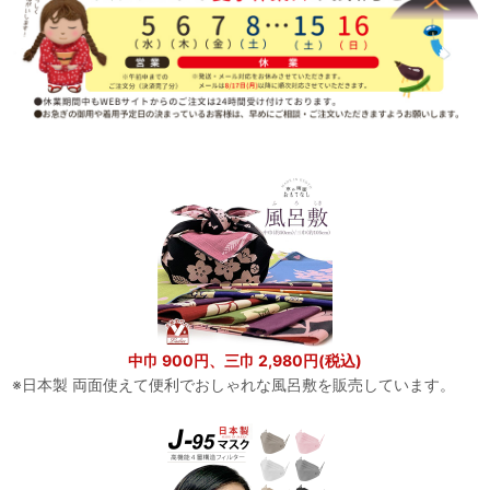
中巾 900円、三巾 2,980円(税込)
※日本製 両面使えて便利でおしゃれな風呂敷を販売しています。