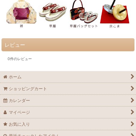
レビュー
0
件のレビュー
ホーム
ショッピングカート
カレンダー
マイページ
お気に入り
最近チェックしたアイテム