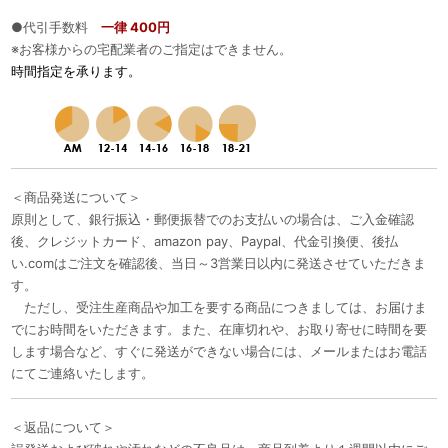
●代引手数料
一律 400円
※お客様からの宅配業者のご指定はできません。
時間指定を承ります。
＜商品発送について＞
原則として、銀行振込・郵便振替でのお支払いの場合は、ご入金確認
後、クレジットカード、amazon pay、Paypal、代金引換便、後払
い.comはご注文を確認後、当日～3営業日以内に発送させていただきま
す。
ただし、受注生産商品や加工を要する商品につきましては、お届けま
でにお時間をいただきます。また、在庫切れや、お取り寄せに時間を要
します場合など、すぐに発送ができない場合には、メールまたはお電話
にてご連絡いたします。
＜返品について＞