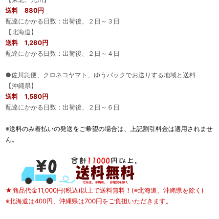
送料 880円
配達にかかる日数：出荷後、２日～３日
【北海道】
送料 1,280円
配達にかかる日数：出荷後、２日～４日
●佐川急便、クロネコヤマト、ゆうパックでお送りする地域と送料
【沖縄県】
送料 1,580円
配達にかかる日数：出荷後、２日～６日
※送料のみ着払いの発送をご希望の場合は、上記割引料金は適用されませ
ん。
★商品代金11,000円(税込)以上で送料無料！(※北海道、沖縄県を除く)
※北海道は400円、沖縄県は700円をご負担いただきます。