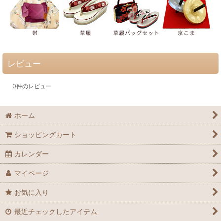
レビュー
0
件のレビュー
ホーム
ショッピングカート
カレンダー
マイページ
お気に入り
最近チェックしたアイテム