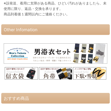
※誤発送、着用に支障がある商品、ひどい汚れがありましたら、未
使用に限り、返品・交換を承ります。
商品到着後１週間以内にご連絡ください。
Other Infomation
おすすめ商品