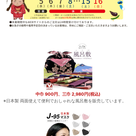
中巾 900円、三巾 2,980円(税込)
※日本製 両面使えて便利でおしゃれな風呂敷を販売しています。