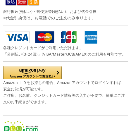
銀行振込(先払い)・郵便振替(先払い)、および代金引換
※代金引換便は、お電話でのご注文のみ承ります。
各種クレジットカードがご利用いただけます。
「分割払い(3-24回)」(VISA/Master/JCB/AMEX)のご利用も可能です。
Amazon ＩＤをお持ちの場合、Amazonアカウントでログインすれば、
安全に決済が可能です。
ご住所、お名前、クレジットカード情報等の入力が不要で、簡単にご注
文のお手続きができます。