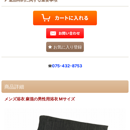
お気に入り登録
☎
075-432-8753
商品詳細
メンズ浴衣 麻混の男性用浴衣 Mサイズ