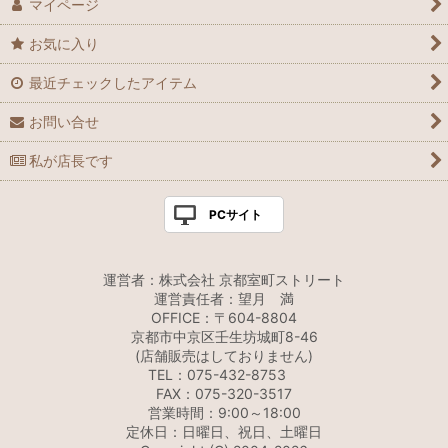
マイページ
お気に入り
最近チェックしたアイテム
お問い合せ
私が店長です
PCサイト
運営者：株式会社 京都室町ストリート
運営責任者：望月 満
OFFICE：〒604-8804
京都市中京区壬生坊城町8-46
(店舗販売はしておりません)
TEL：075-432-8753
FAX：075-320-3517
営業時間：9:00～18:00
定休日：日曜日、祝日、土曜日