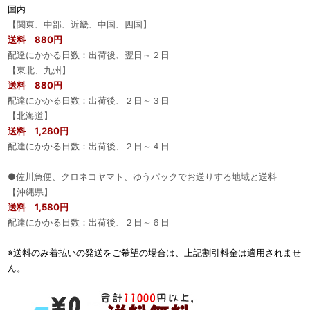
国内
【関東、中部、近畿、中国、四国】
送料 880円
配達にかかる日数：出荷後、翌日～２日
【東北、九州】
送料 880円
配達にかかる日数：出荷後、２日～３日
【北海道】
送料 1,280円
配達にかかる日数：出荷後、２日～４日
●佐川急便、クロネコヤマト、ゆうパックでお送りする地域と送料
【沖縄県】
送料 1,580円
配達にかかる日数：出荷後、２日～６日
※送料のみ着払いの発送をご希望の場合は、上記割引料金は適用されませ
ん。