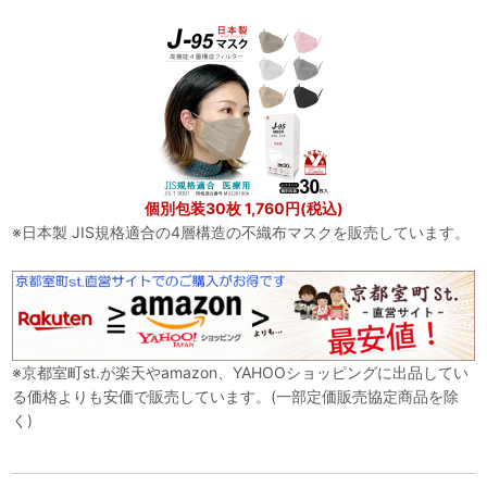
個別包装30枚 1,760円(税込)
※日本製 JIS規格適合の4層構造の不織布マスクを販売しています。
※京都室町st.が楽天やamazon、YAHOOショッピングに出品してい
る価格よりも安価で販売しています。(一部定価販売協定商品を除
く)