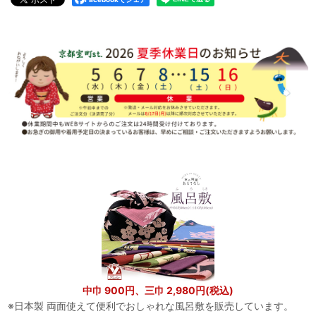
中巾 900円、三巾 2,980円(税込)
※日本製 両面使えて便利でおしゃれな風呂敷を販売しています。