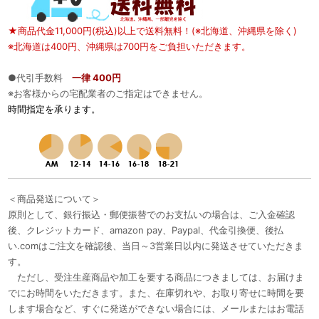
★商品代金11,000円(税込)以上で送料無料！(※北海道、沖縄県を除く)
※北海道は400円、沖縄県は700円をご負担いただきます。
●代引手数料
一律 400円
※お客様からの宅配業者のご指定はできません。
時間指定を承ります。
＜商品発送について＞
原則として、銀行振込・郵便振替でのお支払いの場合は、ご入金確認
後、クレジットカード、amazon pay、Paypal、代金引換便、後払
い.comはご注文を確認後、当日～3営業日以内に発送させていただきま
す。
ただし、受注生産商品や加工を要する商品につきましては、お届けま
でにお時間をいただきます。また、在庫切れや、お取り寄せに時間を要
します場合など、すぐに発送ができない場合には、メールまたはお電話