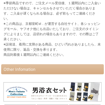
※季節商品ですので、ご注文メール受信後、１週間以内にご入金い
ただけない場合は、キャンセルをさせていただく場合がありま
す。ご入金が遅くなられる場合は、必ず前もってご連絡くださ
い。
※この商品は、京都室町st．が運営する自社サイト、各ショッピン
グモール、ヤフオク他にも出品いたしており、ご注文のタイミン
グによりましては、品切れの場合もありますので、その際はご了
承ください。
※誤発送、着用に支障がある商品、ひどい汚れがありましたら、未
使用に限り、返品・交換を承ります。
商品到着後１週間以内にご連絡ください。
Other Infomation