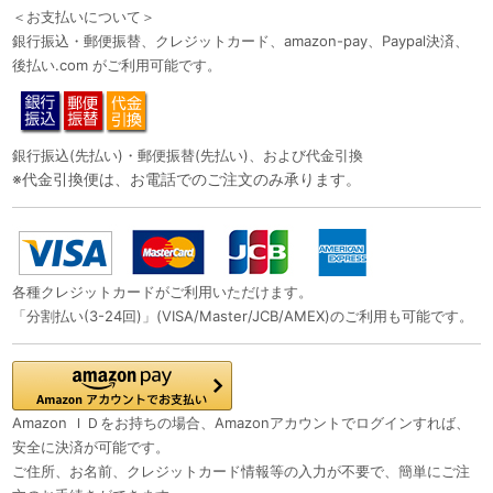
＜お支払いについて＞
銀行振込・郵便振替、クレジットカード、amazon-pay、Paypal決済、
後払い.com がご利用可能です。
銀行振込(先払い)・郵便振替(先払い)、および代金引換
※代金引換便は、お電話でのご注文のみ承ります。
各種クレジットカードがご利用いただけます。
「分割払い(3-24回)」(VISA/Master/JCB/AMEX)のご利用も可能です。
Amazon ＩＤをお持ちの場合、Amazonアカウントでログインすれば、
安全に決済が可能です。
ご住所、お名前、クレジットカード情報等の入力が不要で、簡単にご注