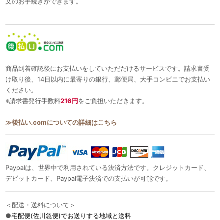
文のお手続きができます。
商品到着確認後にお支払いをしていただだけるサービスです。請求書受
け取り後、14日以内に最寄りの銀行、郵便局、大手コンビニでお支払い
ください。
※請求書発行手数料
216円
をご負担いただきます。
≫後払い.comについての詳細はこちら
Paypalは、世界中で利用されている決済方法です。クレジットカード、
デビットカード、Paypal電子決済での支払いが可能です。
＜配送・送料について＞
●
宅配便(佐川急便)でお送りする地域と送料