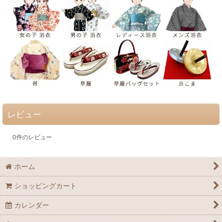
レビュー
0
件のレビュー
ホーム
ショッピングカート
カレンダー