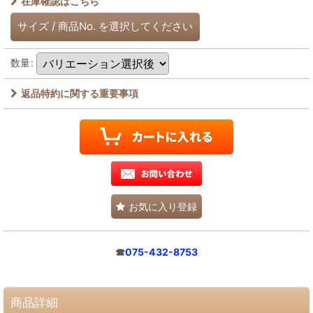
在庫確認はこちら
サイズ
/
商品No.
を選択してください
数量
:
返品特約に関する重要事項
お気に入り登録
☎
075-432-8753
商品詳細