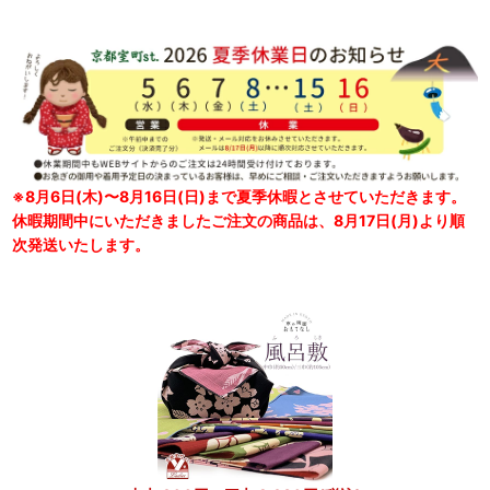
※8月6日(木)〜8月16日(日)まで夏季休暇とさせていただきます。
休暇期間中にいただきましたご注文の商品は、8月17日(月)より順
次発送いたします。