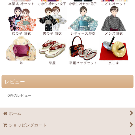
レビュー
0
件のレビュー
ホーム
ショッピングカート