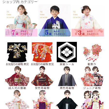
ショップ内 カテゴリー