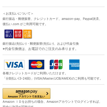
＜お支払いについて＞
銀行振込・郵便振替、クレジットカード、amazon-pay、Paypal決済、
後払い.com がご利用可能です。
銀行振込(先払い)・郵便振替(先払い)、および代金引換
※代金引換便は、お電話でのご注文のみ承ります。
各種クレジットカードがご利用いただけます。
「分割払い(3-24回)」(VISA/Master/JCB/AMEX)のご利用も可能です。
Amazon ＩＤをお持ちの場合、Amazonアカウントでログインすれば、
安全に決済が可能です。