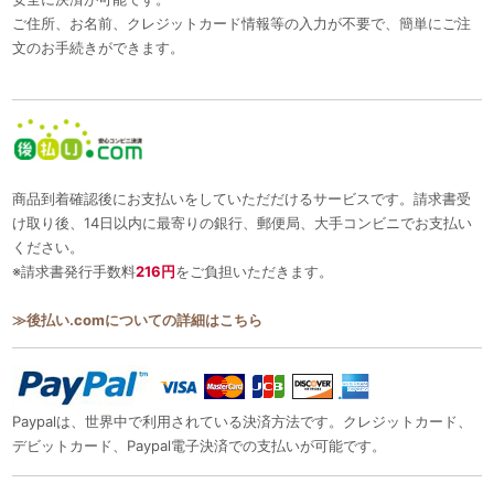
ご住所、お名前、クレジットカード情報等の入力が不要で、簡単にご注
文のお手続きができます。
商品到着確認後にお支払いをしていただだけるサービスです。請求書受
け取り後、14日以内に最寄りの銀行、郵便局、大手コンビニでお支払い
ください。
※請求書発行手数料
216円
をご負担いただきます。
≫後払い.comについての詳細はこちら
Paypalは、世界中で利用されている決済方法です。クレジットカード、
デビットカード、Paypal電子決済での支払いが可能です。