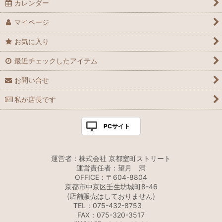
カレンダー
マイページ
お気に入り
最近チェックしたアイテム
お問い合せ
私が店長です
PCサイト
運営者：株式会社 京都室町ストリート
運営責任者：望月 満
OFFICE：〒604-8804
京都市中京区壬生坊城町8-46
(店舗販売はしておりません)
TEL：075-432-8753
FAX：075-320-3517