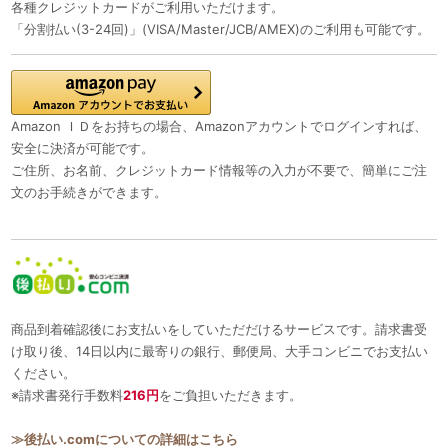
各種クレジットカードがご利用いただけます。
「分割払い(3-24回)」(VISA/Master/JCB/AMEX)のご利用も可能です。
Amazon ＩＤをお持ちの場合、Amazonアカウントでログインすれば、
安全に決済が可能です。
ご住所、お名前、クレジットカード情報等の入力が不要で、簡単にご注
文のお手続きができます。
商品到着確認後にお支払いをしていただだけるサービスです。請求書受
け取り後、14日以内に最寄りの銀行、郵便局、大手コンビニでお支払い
ください。
※請求書発行手数料
216円
をご負担いただきます。
≫後払い.comについての詳細はこちら