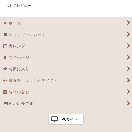
0
件のレビュー
ホーム
ショッピングカート
カレンダー
マイページ
お気に入り
最近チェックしたアイテム
お問い合せ
私が店長です
PCサイト