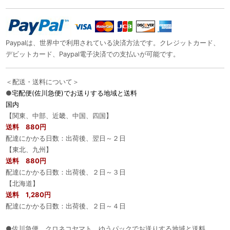
Paypalは、世界中で利用されている決済方法です。クレジットカード、
デビットカード、Paypal電子決済での支払いが可能です。
＜配送・送料について＞
●
宅配便(佐川急便)でお送りする地域と送料
国内
【関東、中部、近畿、中国、四国】
送料 880円
配達にかかる日数：出荷後、翌日～２日
【東北、九州】
送料 880円
配達にかかる日数：出荷後、２日～３日
【北海道】
送料 1,280円
配達にかかる日数：出荷後、２日～４日
●佐川急便、クロネコヤマト、ゆうパックでお送りする地域と送料