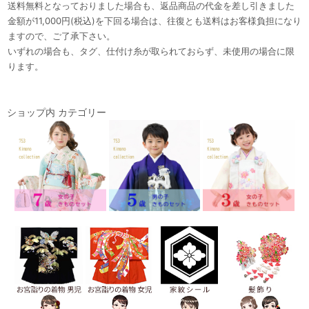
送料無料となっておりました場合も、返品商品の代金を差し引きました
金額が11,000円(税込)を下回る場合は、往復とも送料はお客様負担になり
ますので、ご了承下さい。
いずれの場合も、タグ、仕付け糸が取られておらず、未使用の場合に限
ります。
ショップ内 カテゴリー