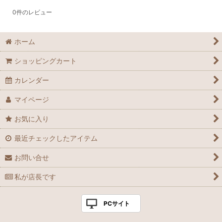
0
件のレビュー
ホーム
ショッピングカート
カレンダー
マイページ
お気に入り
最近チェックしたアイテム
お問い合せ
私が店長です
PCサイト