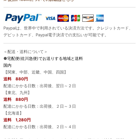
Paypalは、世界中で利用されている決済方法です。クレジットカード、
デビットカード、Paypal電子決済での支払いが可能です。
＜配送・送料について＞
●
宅配便(佐川急便)でお送りする地域と送料
国内
【関東、中部、近畿、中国、四国】
送料 880円
配達にかかる日数：出荷後、翌日～２日
【東北、九州】
送料 880円
配達にかかる日数：出荷後、２日～３日
【北海道】
送料 1,280円
配達にかかる日数：出荷後、２日～４日