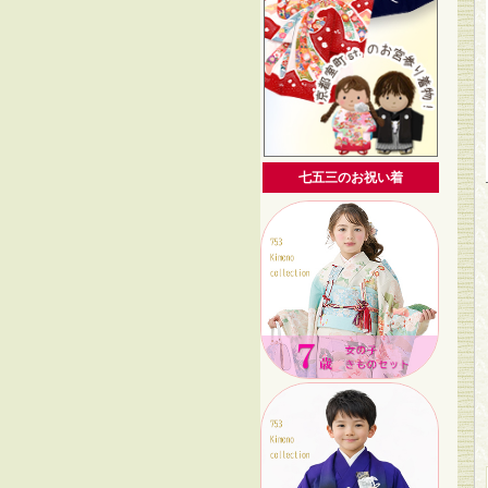
七五三のお祝い着