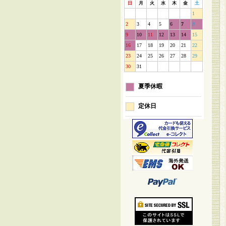
日
月
火
水
木
金
土
1
2
3
4
5
6
7
8
9
10
11
12
13
14
15
16
17
18
19
20
21
22
23
24
25
26
27
28
29
30
31
夏季休暇
定休日