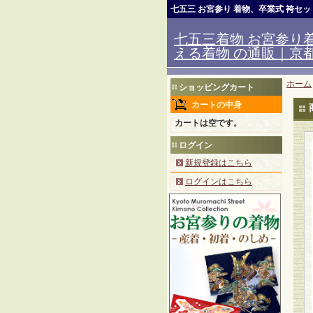
七五三 お宮参り 着物、卒業式 袴セ
七五三着物 お宮参り着
える着物 の通販｜京都室
ホーム
ショッピングカート
カートの中身
カートは空です。
ログイン
新規登録はこちら
ログインはこちら