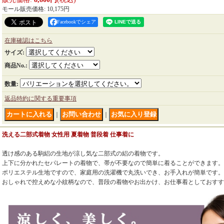
モール販売価格
:
10,175円
Facebookでシェア
在庫確認はこちら
サイズ
:
商品No.
:
数量
:
返品特約に関する重要事項
｜
｜
洗える二部式着物 女性用 夏着物 普段着 仕事着に
透け感のある駒絽の生地が涼し気な二部式の絽の着物です。
上下に分かれたセパレートの着物で、帯が不要なので簡単に着ることができます。
ポリエステル生地ですので、家庭用の洗濯機で丸洗いでき、お手入れが簡単です。
おしゃれで控えめな小紋柄なので、普段の着物やお出かけ、お仕事着としておすす