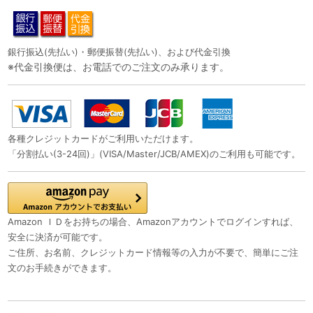
銀行振込(先払い)・郵便振替(先払い)、および代金引換
※代金引換便は、お電話でのご注文のみ承ります。
各種クレジットカードがご利用いただけます。
「分割払い(3-24回)」(VISA/Master/JCB/AMEX)のご利用も可能です。
Amazon ＩＤをお持ちの場合、Amazonアカウントでログインすれば、
安全に決済が可能です。
ご住所、お名前、クレジットカード情報等の入力が不要で、簡単にご注
文のお手続きができます。