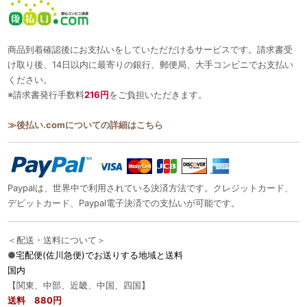
商品到着確認後にお支払いをしていただだけるサービスです。請求書受
け取り後、14日以内に最寄りの銀行、郵便局、大手コンビニでお支払い
ください。
※請求書発行手数料
216円
をご負担いただきます。
≫後払い.comについての詳細はこちら
Paypalは、世界中で利用されている決済方法です。クレジットカード、
デビットカード、Paypal電子決済での支払いが可能です。
＜配送・送料について＞
●
宅配便(佐川急便)でお送りする地域と送料
国内
【関東、中部、近畿、中国、四国】
送料 880円