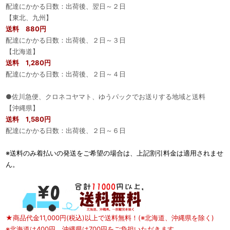
配達にかかる日数：出荷後、翌日～２日
【東北、九州】
送料 880円
配達にかかる日数：出荷後、２日～３日
【北海道】
送料 1,280円
配達にかかる日数：出荷後、２日～４日
●佐川急便、クロネコヤマト、ゆうパックでお送りする地域と送料
【沖縄県】
送料 1,580円
配達にかかる日数：出荷後、２日～６日
※送料のみ着払いの発送をご希望の場合は、上記割引料金は適用されませ
ん。
★商品代金11,000円(税込)以上で送料無料！(※北海道、沖縄県を除く)
※北海道は400円、沖縄県は700円をご負担いただきます。