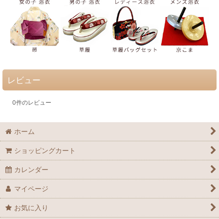
レビュー
0
件のレビュー
ホーム
ショッピングカート
カレンダー
マイページ
お気に入り