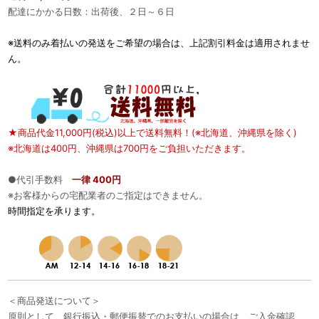
配達にかかる日数：出荷後、２日～６日
※送料のみ着払いの発送をご希望の場合は、上記割引料金は適用されませ
ん。
★商品代金11,000円(税込)以上で送料無料！(※北海道、沖縄県を除く)
※北海道は400円、沖縄県は700円をご負担いただきます。
●代引手数料
一律 400円
※お客様からの宅配業者のご指定はできません。
時間指定を承ります。
＜商品発送について＞
原則として、銀行振込・郵便振替でのお支払いの場合は、ご入金確認