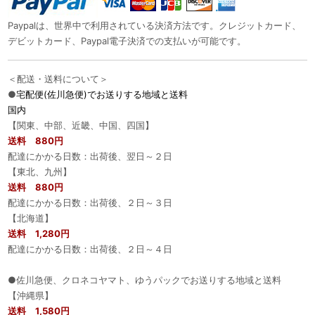
Paypalは、世界中で利用されている決済方法です。クレジットカード、
デビットカード、Paypal電子決済での支払いが可能です。
＜配送・送料について＞
●
宅配便(佐川急便)でお送りする地域と送料
国内
【関東、中部、近畿、中国、四国】
送料 880円
配達にかかる日数：出荷後、翌日～２日
【東北、九州】
送料 880円
配達にかかる日数：出荷後、２日～３日
【北海道】
送料 1,280円
配達にかかる日数：出荷後、２日～４日
●佐川急便、クロネコヤマト、ゆうパックでお送りする地域と送料
【沖縄県】
送料 1,580円