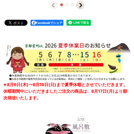
Facebookでシェア
※8月6日(木)〜8月16日(日)まで夏季休暇とさせていただきます。
休暇期間中にいただきましたご注文の商品は、8月17日(月)より順
次発送いたします。