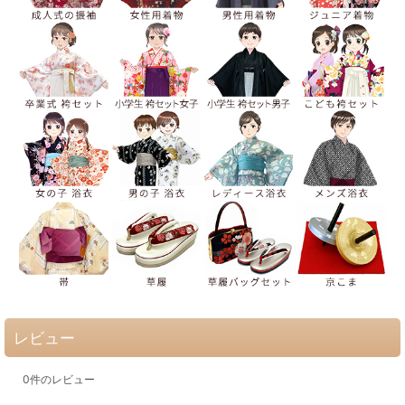
レビュー
0
件のレビュー