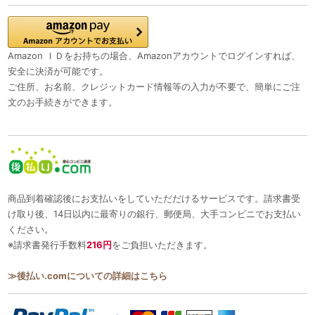
Amazon ＩＤをお持ちの場合、Amazonアカウントでログインすれば、
安全に決済が可能です。
ご住所、お名前、クレジットカード情報等の入力が不要で、簡単にご注
文のお手続きができます。
商品到着確認後にお支払いをしていただだけるサービスです。請求書受
け取り後、14日以内に最寄りの銀行、郵便局、大手コンビニでお支払い
ください。
※請求書発行手数料
216円
をご負担いただきます。
≫後払い.comについての詳細はこちら