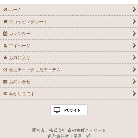
ホーム
ショッピングカート
カレンダー
マイページ
お気に入り
最近チェックしたアイテム
お問い合せ
私が店長です
PCサイト
運営者：株式会社 京都室町ストリート
運営責任者：望月 満