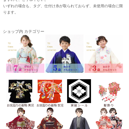
いずれの場合も、タグ、仕付け糸が取られておらず、未使用の場合に限
ります。
ショップ内 カテゴリー