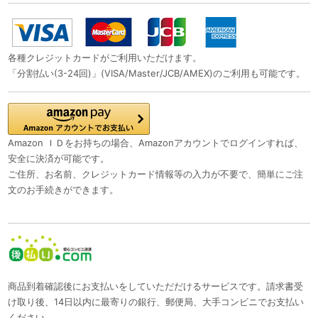
各種クレジットカードがご利用いただけます。
「分割払い(3-24回)」(VISA/Master/JCB/AMEX)のご利用も可能です。
Amazon ＩＤをお持ちの場合、Amazonアカウントでログインすれば、
安全に決済が可能です。
ご住所、お名前、クレジットカード情報等の入力が不要で、簡単にご注
文のお手続きができます。
商品到着確認後にお支払いをしていただだけるサービスです。請求書受
け取り後、14日以内に最寄りの銀行、郵便局、大手コンビニでお支払い
ください。