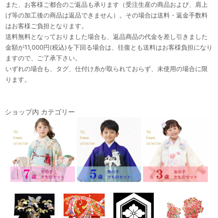
また、お客様ご都合のご返品も承ります（受注生産の商品および、肩上
げ等の加工後の商品は返品できません）。その場合は送料・返金手数料
はお客様ご負担となります。
送料無料となっておりました場合も、返品商品の代金を差し引きました
金額が11,000円(税込)を下回る場合は、往復とも送料はお客様負担になり
ますので、ご了承下さい。
いずれの場合も、タグ、仕付け糸が取られておらず、未使用の場合に限
ります。
ショップ内 カテゴリー