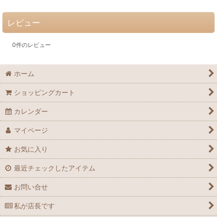
レビュー
0
件のレビュー
ホーム
ショッピングカート
カレンダー
マイページ
お気に入り
最近チェックしたアイテム
お問い合せ
私が店長です