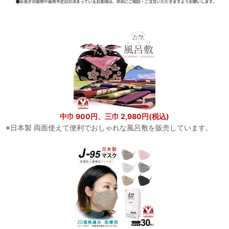
中巾 900円、三巾 2,980円(税込)
※日本製 両面使えて便利でおしゃれな風呂敷を販売しています。