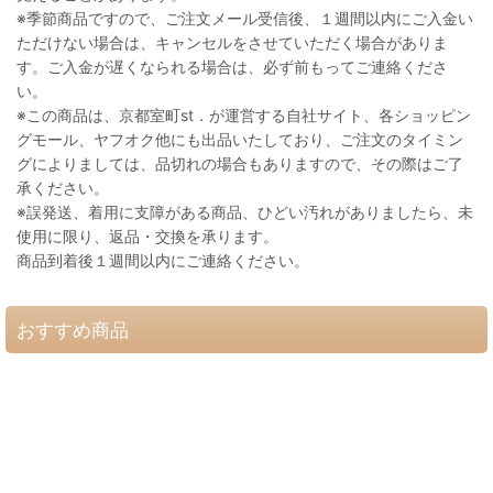
※季節商品ですので、ご注文メール受信後、１週間以内にご入金い
ただけない場合は、キャンセルをさせていただく場合がありま
す。ご入金が遅くなられる場合は、必ず前もってご連絡くださ
い。
※この商品は、京都室町st．が運営する自社サイト、各ショッピン
グモール、ヤフオク他にも出品いたしており、ご注文のタイミン
グによりましては、品切れの場合もありますので、その際はご了
承ください。
※誤発送、着用に支障がある商品、ひどい汚れがありましたら、未
使用に限り、返品・交換を承ります。
商品到着後１週間以内にご連絡ください。
おすすめ商品